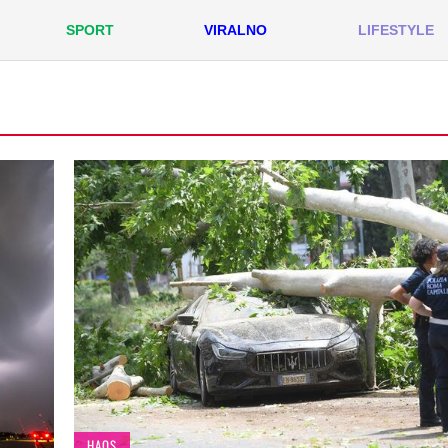
SPORT
VIRALNO
LIFESTYLE
HAOS