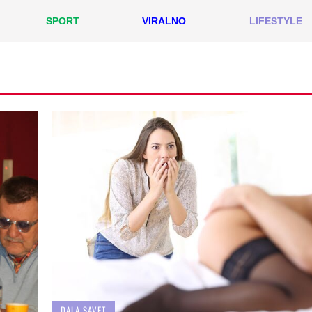
SPORT
VIRALNO
LIFESTYLE
DALA SAVET