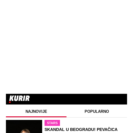
NAJNOVIJE
POPULARNO
STARS
SKANDAL U BEOGRADU! PEVAČICA