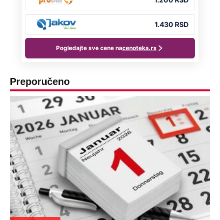
Preporučeno