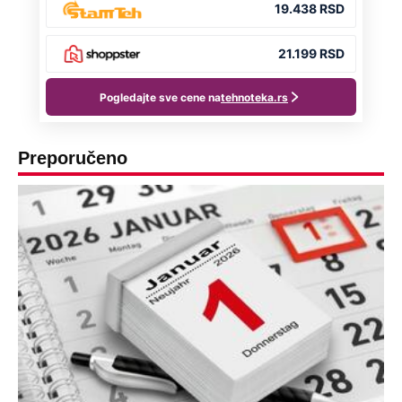
Preporučeno