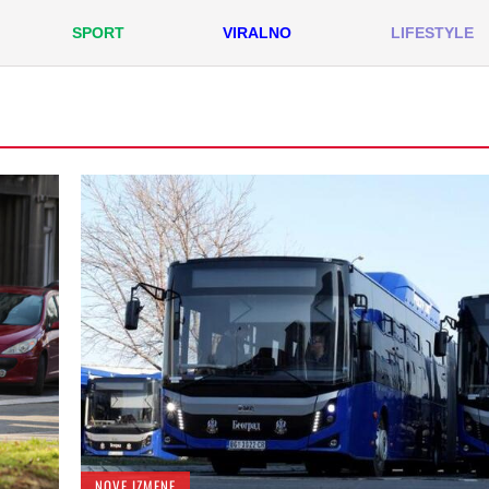
SPORT
VIRALNO
LIFESTYLE
NOVE IZMENE