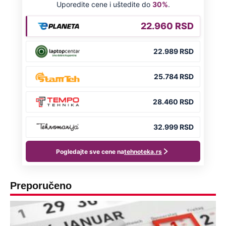
Preporučeno