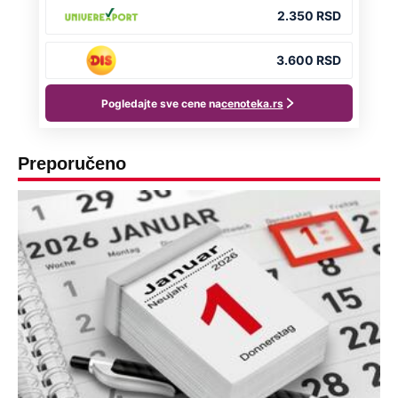
Preporučeno