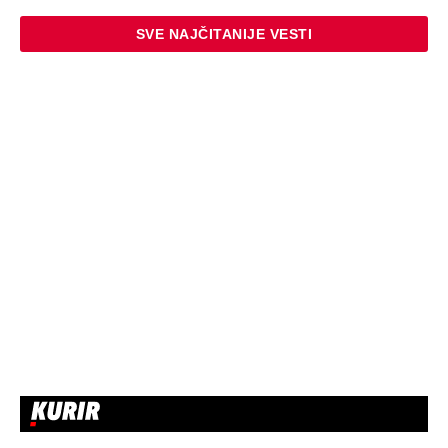
SVE NAJČITANIJE VESTI