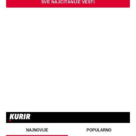
SVE NAJČITANIJE VESTI
NAJNOVIJE
POPULARNO