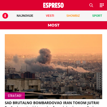
NAJNOVIJE
VESTI
SHOWBIZ
SPORT
MOST
STRAŠNO!
SAD BRUTALNO BOMBARDOVAO IRAN TOKOM JUTRA!