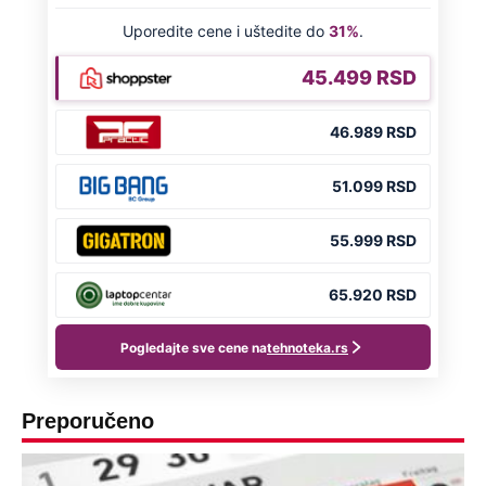
Preporučeno