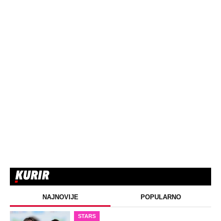
NAJNOVIJE
POPULARNO
STARS