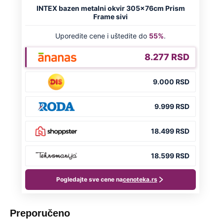
Preporučeno