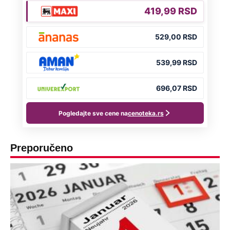
Preporučeno