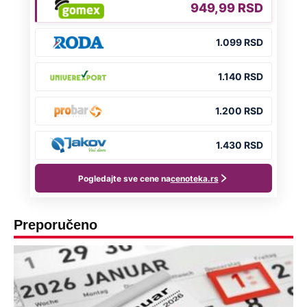
Preporučeno