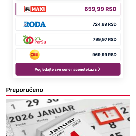
Preporučeno