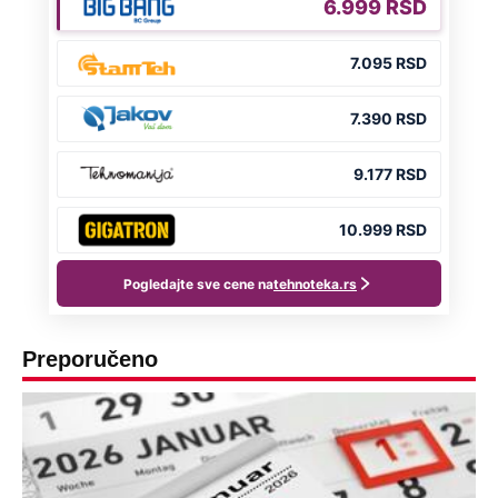
Preporučeno