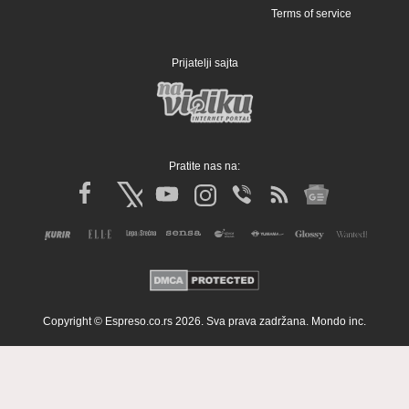
Terms of service
Prijatelji sajta
Pratite nas na:
Copyright © Espreso.co.rs 2026. Sva prava zadržana. Mondo inc.