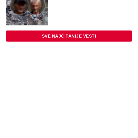
SVE NAJČITANIJE VESTI