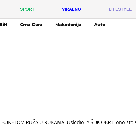
SPORT
VIRALNO
LIFESTYLE
BiH
Crna Gora
Makedonija
Auto