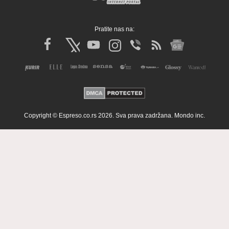
Pratite nas na:
Copyright © Espreso.co.rs 2026. Sva prava zadržana. Mondo inc.