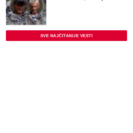
SVE NAJČITANIJE VESTI