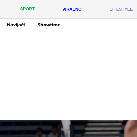
SPORT
VIRALNO
LIFESTYLE
Navijači
Showtime