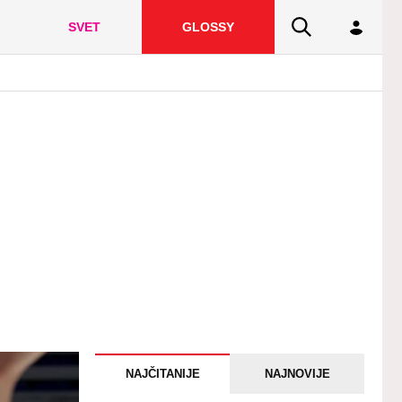
SVET
GLOSSY
NAJČITANIJE
NAJNOVIJE