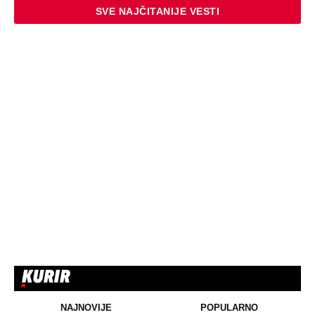
SVE NAJČITANIJE VESTI
NAJNOVIJE
POPULARNO