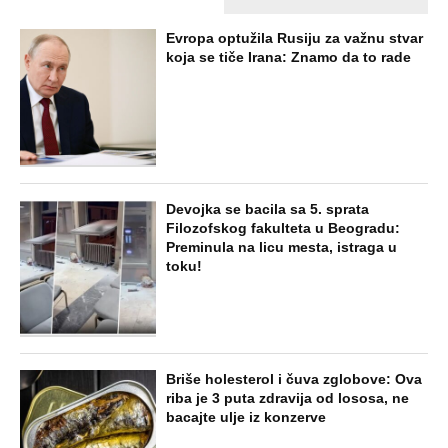
SVE NAJČITANIJE VESTI