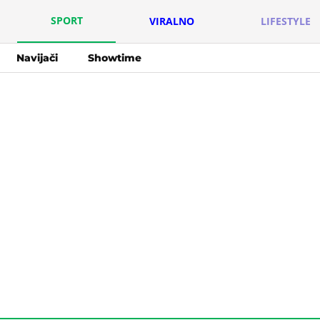
SPORT
VIRALNO
LIFESTYLE
Navijači
Showtime