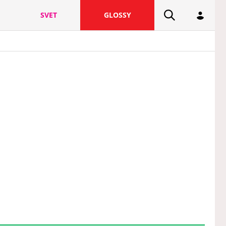
SVET
GLOSSY