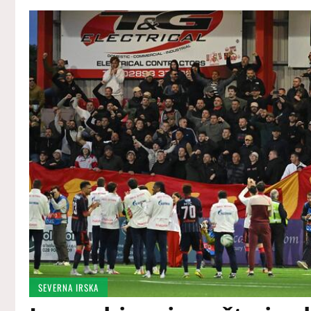
SEVERNA IRSKA