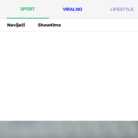
SPORT
VIRALNO
LIFESTYLE
Navijači
Showtime