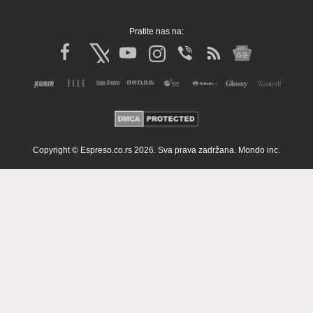
Pratite nas na:
Copyright © Espreso.co.rs 2026. Sva prava zadržana. Mondo inc.