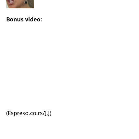
Bonus video:
(Espreso.co.rs/J.J)