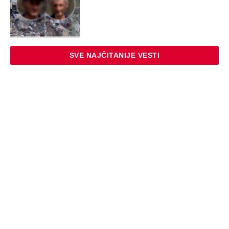
SVE NAJČITANIJE VESTI