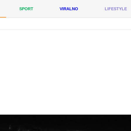
SPORT
VIRALNO
LIFESTYLE