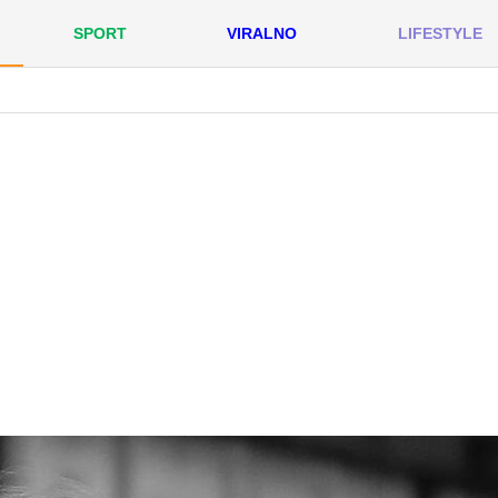
SPORT
VIRALNO
LIFESTYLE