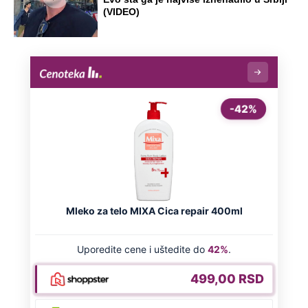
(VIDEO)