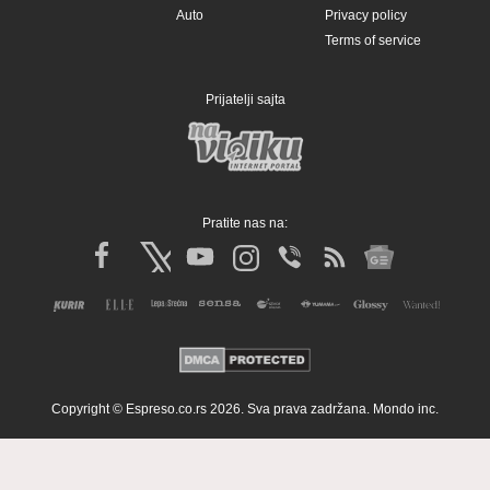
Auto
Privacy policy
Terms of service
Prijatelji sajta
Pratite nas na:
Copyright © Espreso.co.rs 2026. Sva prava zadržana. Mondo inc.