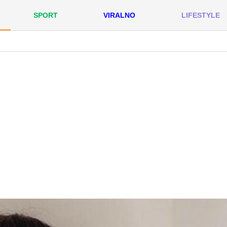
SPORT
VIRALNO
LIFESTYLE