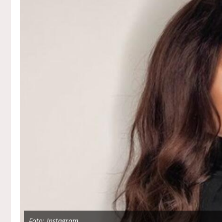
Foto: Instagram