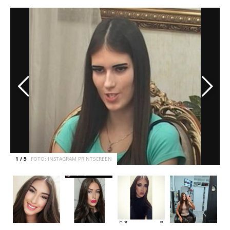
1 / 5
FOTO: INSTAGRAM PRINTSCREEN