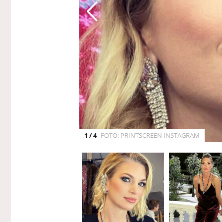
1 / 4
FOTO: PRINTSCREEN INSTAGRAM