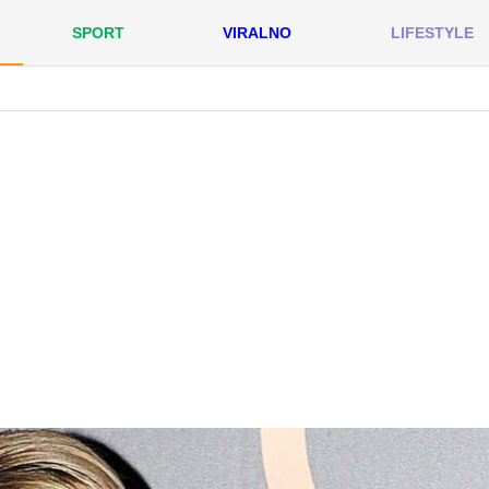
SPORT
VIRALNO
LIFESTYLE