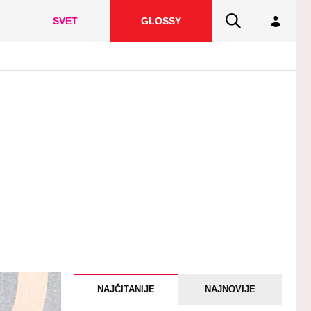
SVET
GLOSSY
NAJČITANIJE
NAJNOVIJE