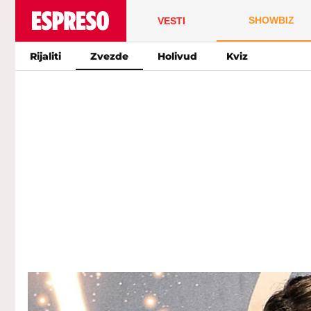
SHOWBIZ
VESTI
Rijaliti
Zvezde
Holivud
Kviz