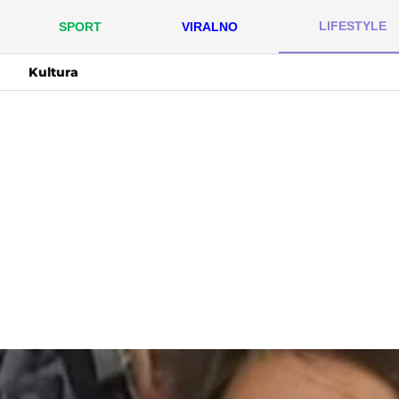
LIFESTYLE
SPORT
VIRALNO
Kultura