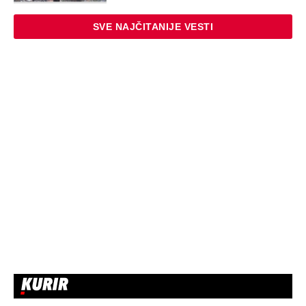
SVE NAJČITANIJE VESTI