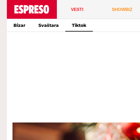
VESTI
SHOWBIZ
Bizar
Svaštara
Tiktok