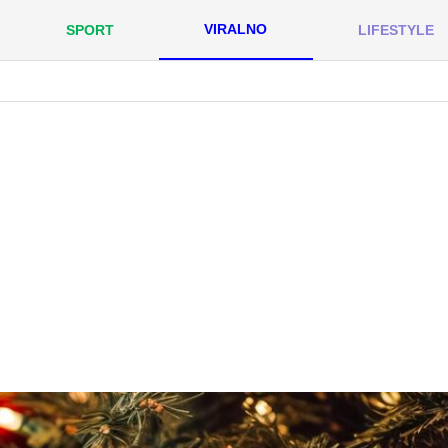
VIRALNO
SPORT
LIFESTYLE