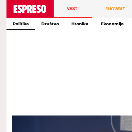
VESTI
SHOWBIZ
Politika
Društvo
Hronika
Ekonomija