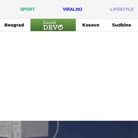
SPORT
VIRALNO
LIFESTYLE
Beograd
Kosovo
Sudbine