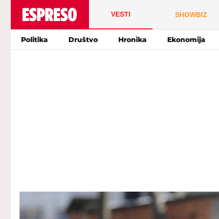
VESTI
SHOWBIZ
Politika
Društvo
Hronika
Ekonomija