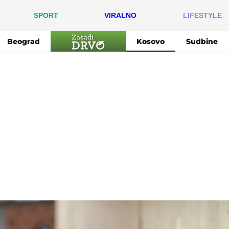
SPORT
VIRALNO
LIFESTYLE
Beograd
Kosovo
Sudbine