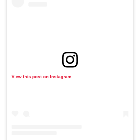
View this post on Instagram