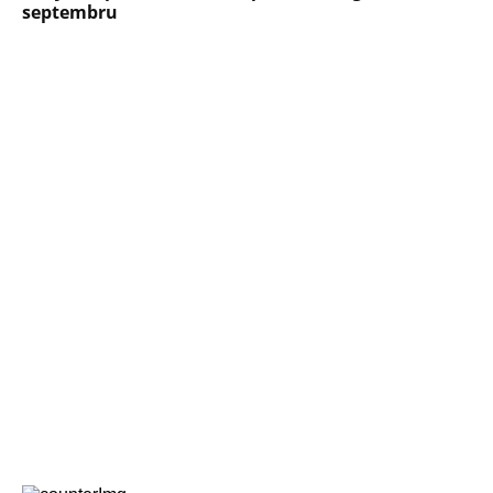
septembru