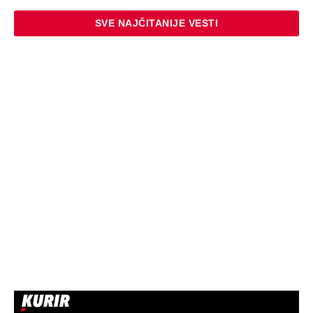
SVE NAJČITANIJE VESTI