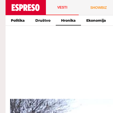
VESTI
SHOWBIZ
Politika
Društvo
Hronika
Ekonomija