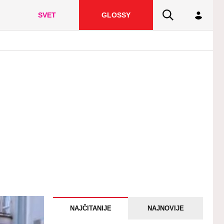
SVET
GLOSSY
NAJČITANIJE
NAJNOVIJE