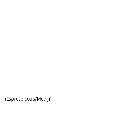
(Espreso.co.rs/Mediji)