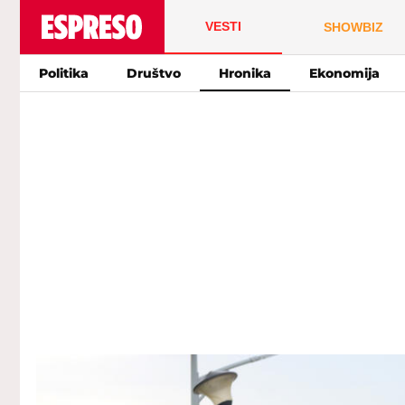
VESTI
SHOWBIZ
Politika
Društvo
Hronika
Ekonomija