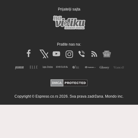
Prijatelji sajta
Pratite nas na:
Copyright © Espreso.co.rs 2026. Sva prava zadržana. Mondo inc.