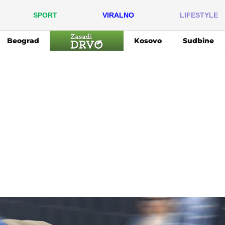
SPORT
VIRALNO
LIFESTYLE
Beograd
Kosovo
Sudbine