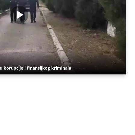
u korupcije i finansijkog kriminala