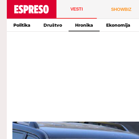
VESTI
SHOWBIZ
Politika
Društvo
Hronika
Ekonomija