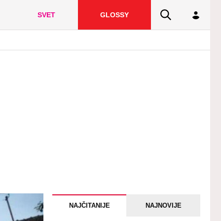
SVET
GLOSSY
NAJČITANIJE
NAJNOVIJE