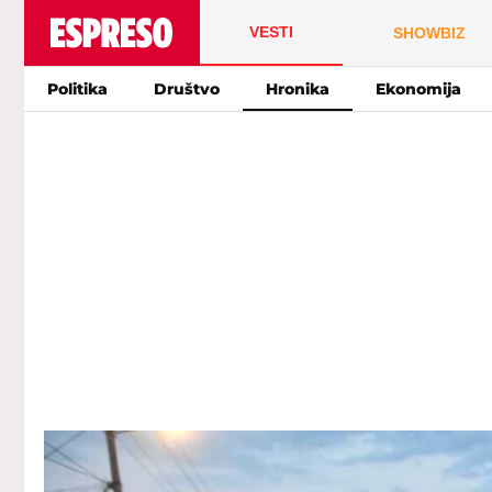
VESTI
SHOWBIZ
Politika
Društvo
Hronika
Ekonomija