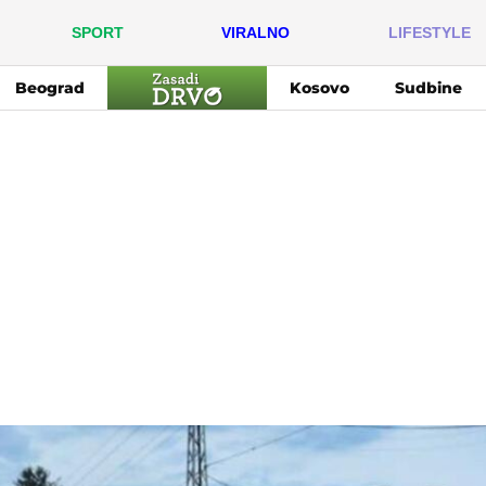
SPORT
VIRALNO
LIFESTYLE
Beograd
Kosovo
Sudbine