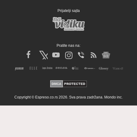
Prijatelji sajta
Pratite nas na:
Copyright © Espreso.co.rs 2026. Sva prava zadržana. Mondo inc.