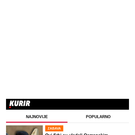
NAJNOVIJE
POPULARNO
ZABAVA