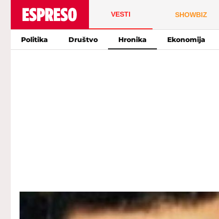
VESTI
SHOWBIZ
Politika
Društvo
Hronika
Ekonomija