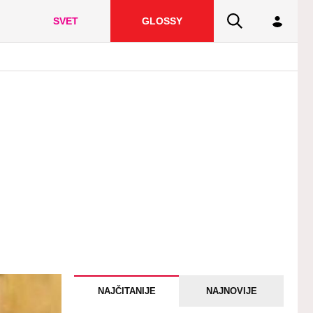
SVET
GLOSSY
NAJČITANIJE
NAJNOVIJE