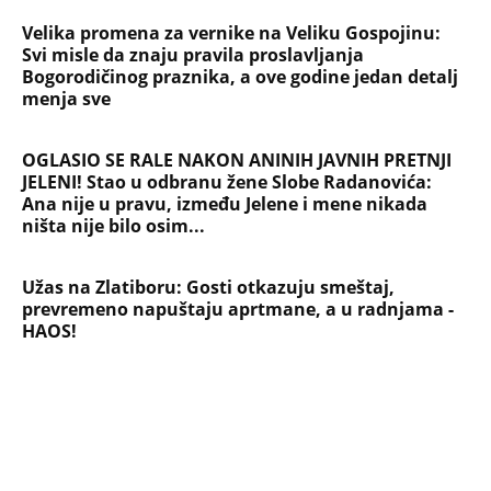
SVE NAJČITANIJE VESTI