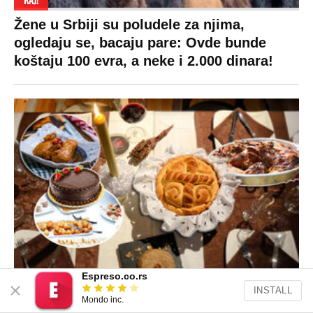
Espreso.co.rs
INSTALL
Mondo inc.