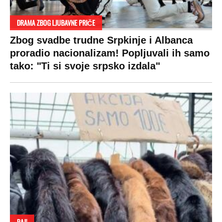
Pratite nas na:
Copyright © Espreso.co.rs 2026. Sva prava zadržana. Mondo inc.