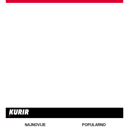
NAJNOVIJE
POPULARNO